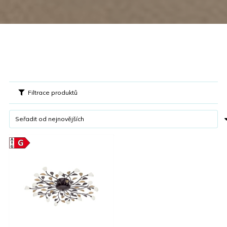
Filtrace produktů