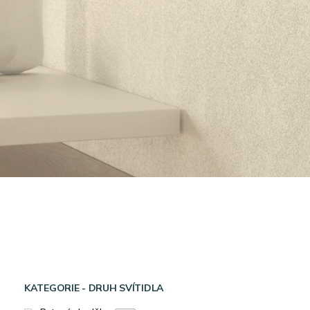
KATEGORIE - DRUH SVÍTIDLA