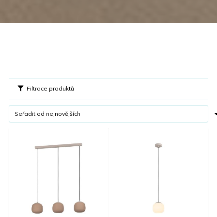
Filtrace produktů