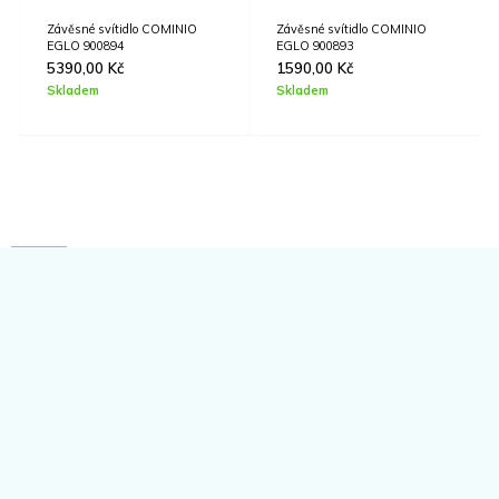
Závěsné svítidlo COMINIO
Závěsné svítidlo COMINIO
EGLO 900894
EGLO 900893
5390,00
Kč
1590,00
Kč
Skladem
Skladem