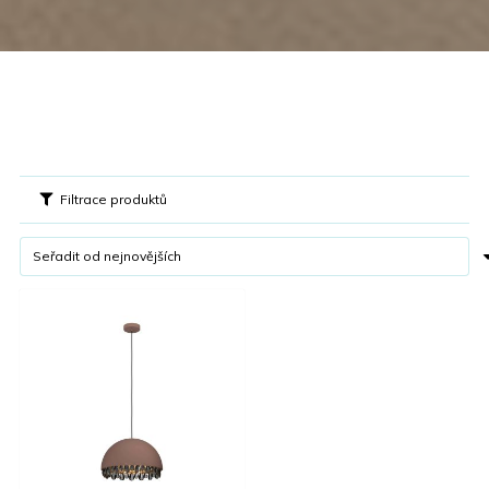
Filtrace produktů