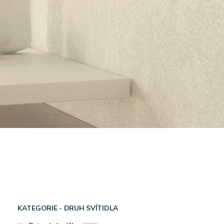
KATEGORIE - DRUH SVÍTIDLA