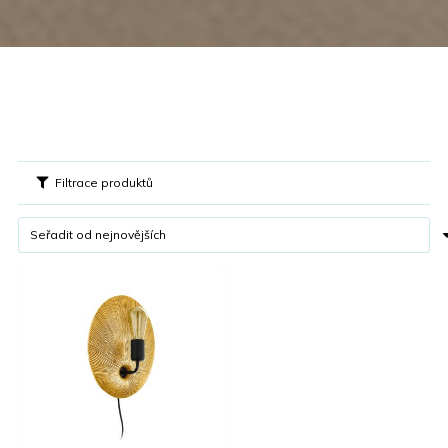
Filtrace produktů