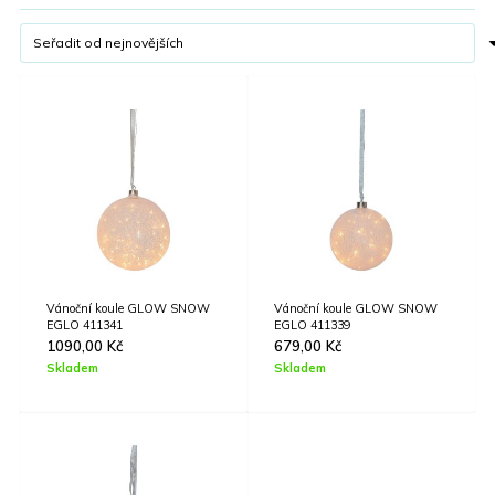
Vánoční koule GLOW SNOW
Vánoční koule GLOW SNOW
EGLO 411341
EGLO 411339
1090,00
Kč
679,00
Kč
Skladem
Skladem