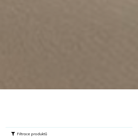
Filtrace produktů