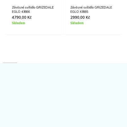
Závěsné svítidlo GRIZEDALE
Závěsné svítidlo GRIZEDALE
EGLO 43886
EGLO 43885
4790,00
Kč
2990,00
Kč
Skladem
Skladem