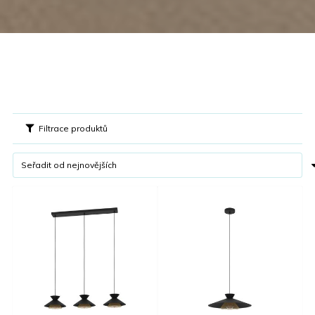
Filtrace produktů