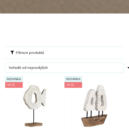
Filtrace produktů
NOVINKA
NOVINKA
AKCE
AKCE