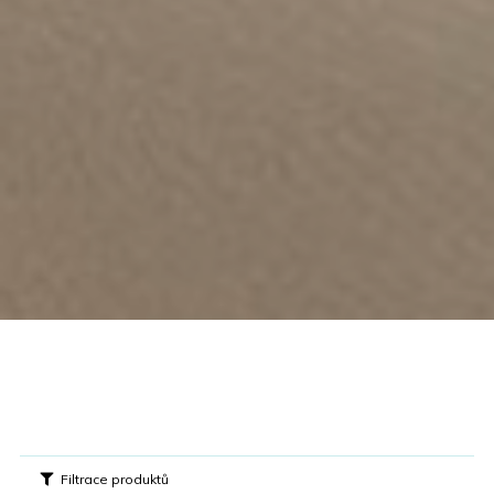
Filtrace produktů