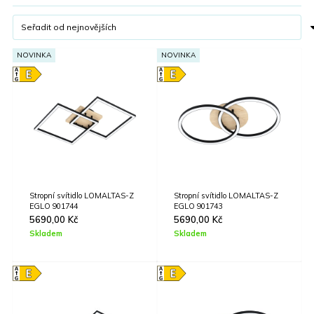
NOVINKA
NOVINKA
Stropní svítidlo LOMALTAS-Z
Stropní svítidlo LOMALTAS-Z
EGLO 901744
EGLO 901743
5690,00
Kč
5690,00
Kč
Skladem
Skladem