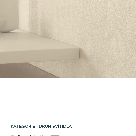
KATEGORIE - DRUH SVÍTIDLA