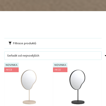
Filtrace produktů
NOVINKA
NOVINKA
AKCE
AKCE