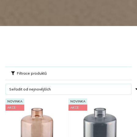
Filtrace produktů
NOVINKA
NOVINKA
AKCE
AKCE