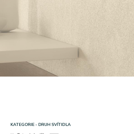
KATEGORIE - DRUH SVÍTIDLA