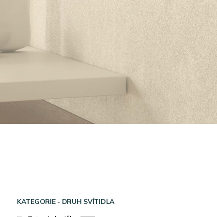
KATEGORIE - DRUH SVÍTIDLA