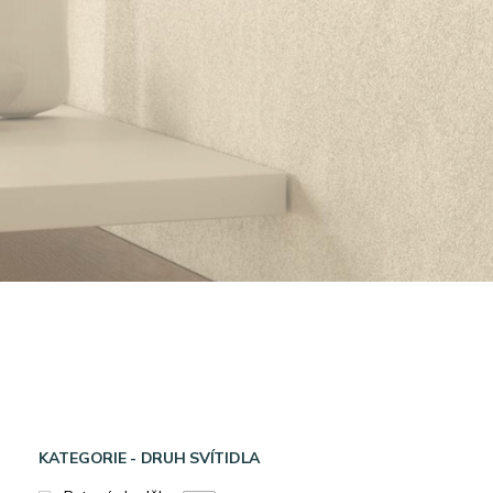
KATEGORIE - DRUH SVÍTIDLA