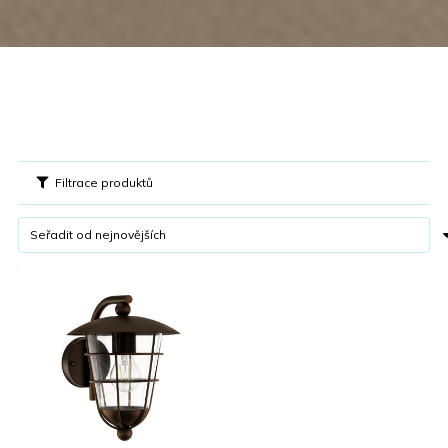
Filtrace produktů