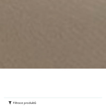
Filtrace produktů