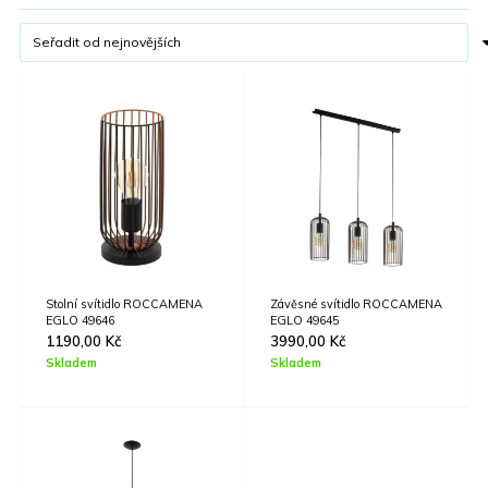
Stolní svítidlo ROCCAMENA
Závěsné svítidlo ROCCAMENA
EGLO 49646
EGLO 49645
1190,00
Kč
3990,00
Kč
Skladem
Skladem