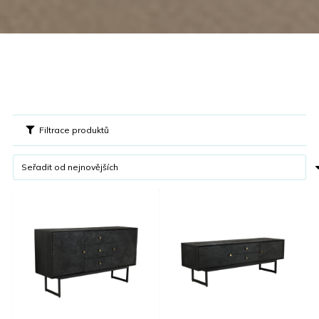
Filtrace produktů