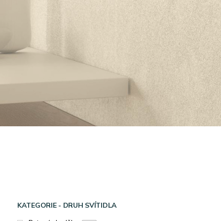
KATEGORIE - DRUH SVÍTIDLA