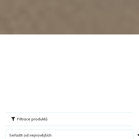
Filtrace produktů