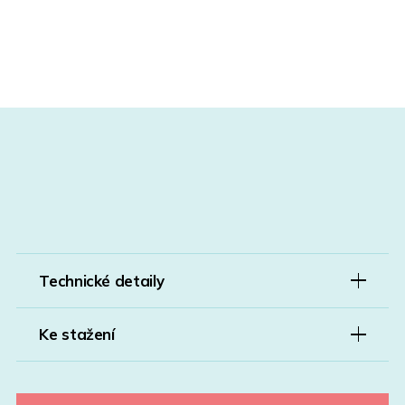
Technické detaily
Ke stažení