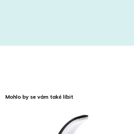
Mohlo by se vám také líbit