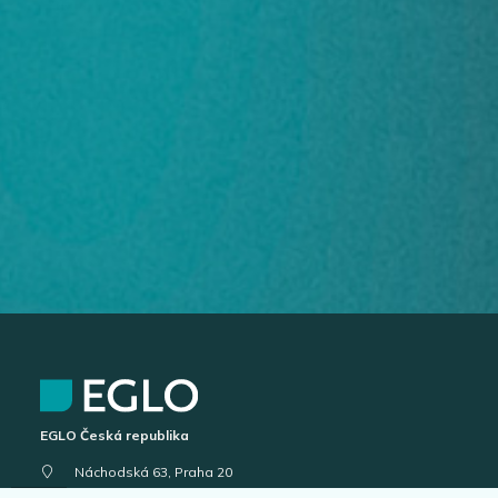
EGLO Česká republika
Náchodská 63, Praha 20