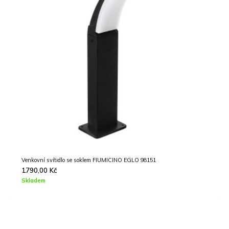
Venkovní svítidlo se soklem FIUMICINO EGLO 98151
1790,00
Kč
Skladem