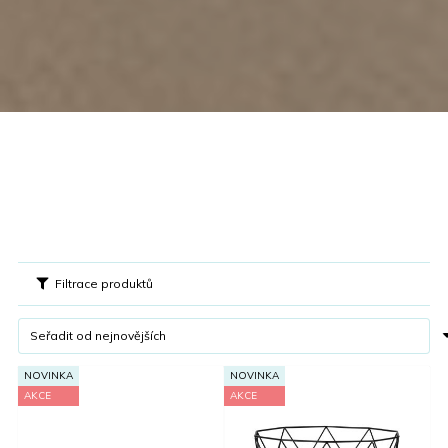
Filtrace produktů
NOVINKA
NOVINKA
AKCE
AKCE