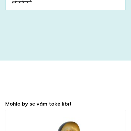
Mohlo by se vám také líbit
NOVINKA