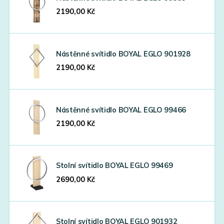
2190,00
Kč
Nástěnné svítidlo BOYAL EGLO 901928
2190,00
Kč
Nástěnné svítidlo BOYAL EGLO 99466
2190,00
Kč
Stolní svítidlo BOYAL EGLO 99469
2690,00
Kč
Stolní svítidlo BOYAL EGLO 901932