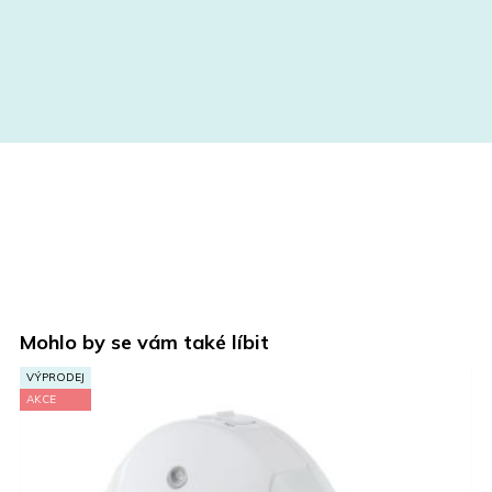
Mohlo by se vám také líbit
VÝPRODEJ
AKCE