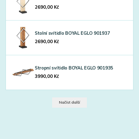
2690,00
Kč
Stolní svítidlo BOYAL EGLO 901937
2690,00
Kč
Stropní svítidlo BOYAL EGLO 901935
3990,00
Kč
Načíst další