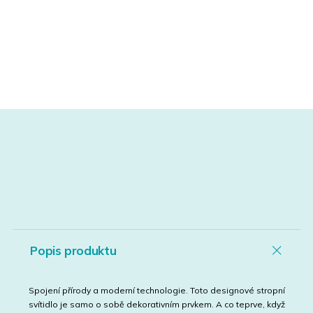
Popis produktu
Spojení přírody a moderní technologie. Toto designové stropní
svítidlo je samo o sobě dekorativním prvkem. A co teprve, když