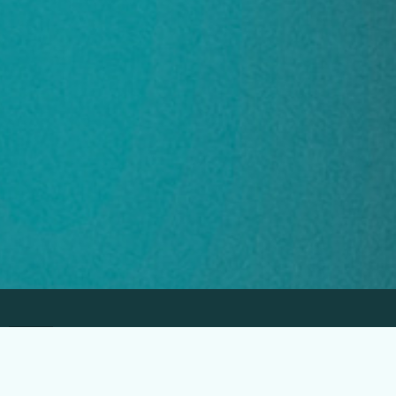
EGLO Česká republika