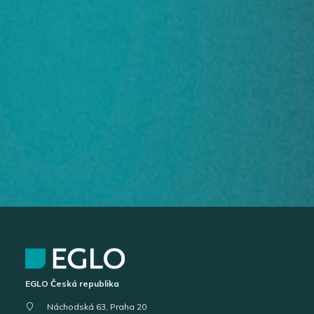
EGLO Česká republika
Náchodská 63, Praha 20