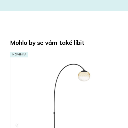
Mohlo by se vám také líbit