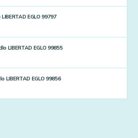
dlo LIBERTAD EGLO 99797
idlo LIBERTAD EGLO 99855
idlo LIBERTAD EGLO 99856