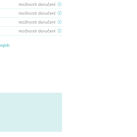
možnosti doručení
možnosti doručení
možnosti doručení
možnosti doručení
ených