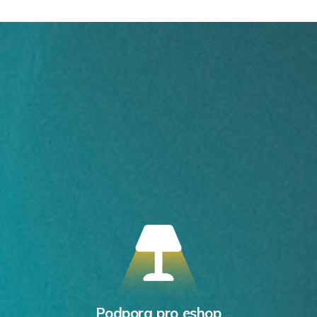
Podpora pro eshop