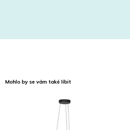
Mohlo by se vám také líbit