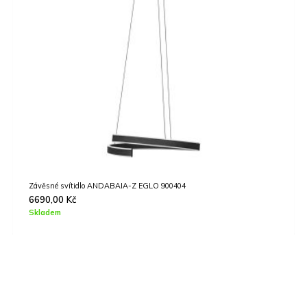
Závěsné svítidlo ANDABAIA-Z EGLO 900404
6690,00
Kč
Skladem