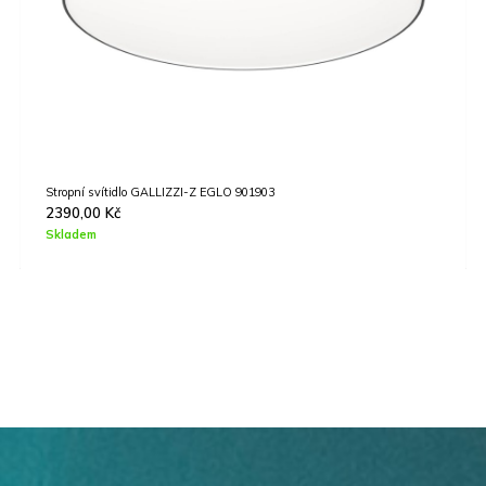
Stropní svítidlo TORRESTRALLE EGLO 39749
7990,00
Kč
Skladem