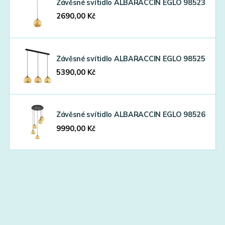
Závěsné svítidlo ALBARACCIN EGLO 98523
2690,00
Kč
Závěsné svítidlo ALBARACCIN EGLO 98525
5390,00
Kč
Závěsné svítidlo ALBARACCIN EGLO 98526
9990,00
Kč