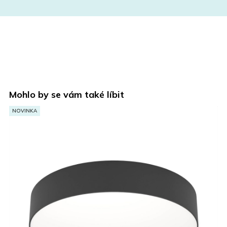
Mohlo by se vám také líbit