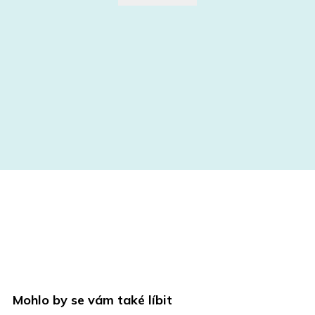
Mohlo by se vám také líbit