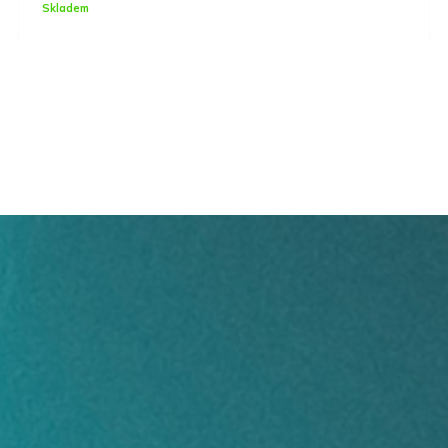
Skladem