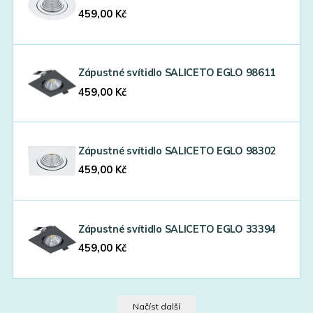
459,00
Kč
Zápustné svítidlo SALICETO EGLO 98611
459,00
Kč
Zápustné svítidlo SALICETO EGLO 98302
459,00
Kč
Zápustné svítidlo SALICETO EGLO 33394
459,00
Kč
Načíst další